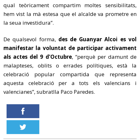
qual teòricament compartim moltes sensibilitats,
hem vist la mà estesa que el alcalde va prometre en
la seua investidura”.
De qualsevol forma,
des de Guanyar Alcoi es vol
manifestar la voluntat de participar activament
als actes del 9 d’Octubre
, “perquè per damunt de
malapteses, oblits o errades polítiques, està la
celebració popular compartida que representa
aquesta celebració per a tots els valencians i
valencianes”, subratlla Paco Paredes.