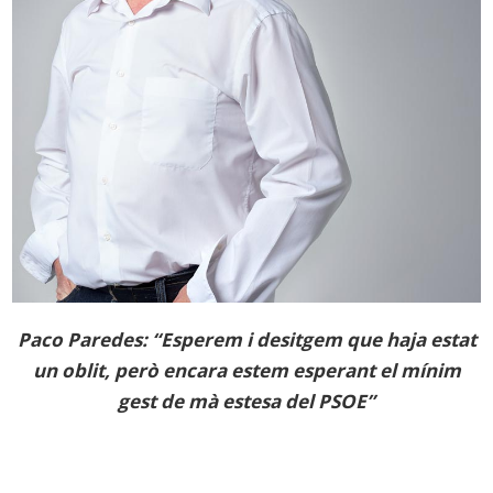
Paco Paredes: “Esperem i desitgem que haja estat
un oblit, però encara estem esperant el mínim
gest de mà estesa del PSOE”