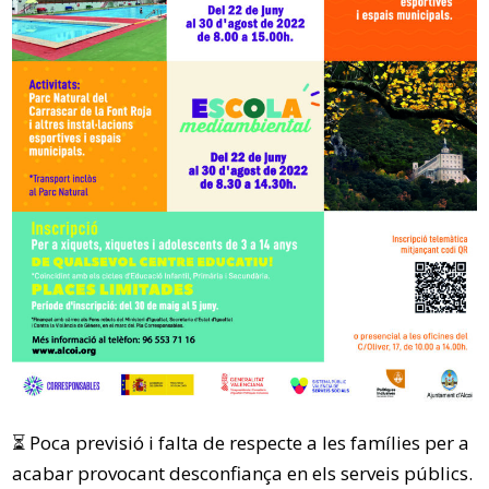
⏳ Poca previsió i falta de respecte a les famílies per a
acabar provocant desconfiança en els serveis públics.