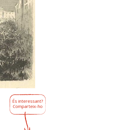
És interessant?
Comparteix-ho