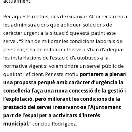
actualment.”
Per aquests motius, des de Guanyar Alcoi reclamen a
les administracions que apliquen solucions de
caràcter urgent a la situació que està patint este
servei. “S’han de millorar les condicions laborals del
personal, s’ha de millorar el servei i s’han d’adequar
les instal·lacions de l’estació d’autobusos a la
normativa vigent si volem tindre un servei públic de
qualitat i eficient. Per este motiu
portarem a plenari
una proposta perquè amb caràcter d’urgència la
conselleria faça una nova concessió de la gestió i
l’explotació, però millorant les condicions de la
prestació del servei i reservant-se l’Ajuntament
part de l’espai per a activitats d’interés
municipal.
” conclou Rodríguez.