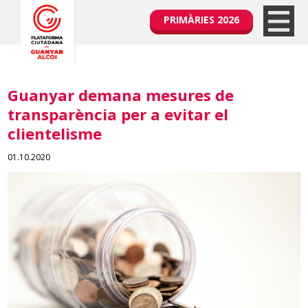
PRIMÀRIES 2026
Guanyar demana mesures de
transparència per a evitar el
clientelisme
01.10.2020