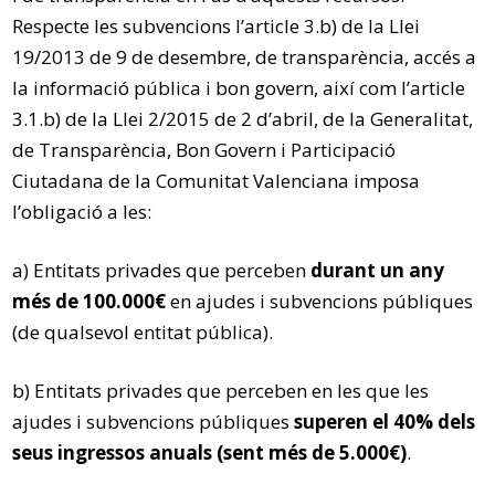
Respecte les subvencions l’article 3.b) de la Llei
19/2013 de 9 de desembre, de transparència, accés a
la informació pública i bon govern, així com l’article
3.1.b) de la Llei 2/2015 de 2 d’abril, de la Generalitat,
de Transparència, Bon Govern i Participació
Ciutadana de la Comunitat Valenciana imposa
l’obligació a les:
a) Entitats privades que perceben
durant un any
més de 100.000€
en ajudes i subvencions públiques
(de qualsevol entitat pública).
b) Entitats privades que perceben en les que les
ajudes i subvencions públiques
superen el 40% dels
seus ingressos anuals (sent més de 5.000€)
.