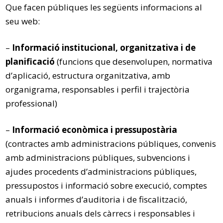
Que facen públiques les següents informacions al
seu web:
–
Informació institucional, organitzativa i de
planificació
(funcions que desenvolupen, normativa
d’aplicació, estructura organitzativa, amb
organigrama, responsables i perfil i trajectòria
professional)
–
Informació econòmica i pressupostària
(contractes amb administracions públiques, convenis
amb administracions públiques, subvencions i
ajudes procedents d’administracions públiques,
pressupostos i informació sobre execució, comptes
anuals i informes d’auditoria i de fiscalització,
retribucions anuals dels càrrecs i responsables i