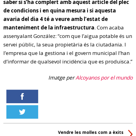
saber si s’ha complert amb aquest article del plec
de condicions i en quina mesura i si aquesta
avaria del dia 4 té a veure amb l’estat de
manteniment de la infraestructura
. Com acaba
assenyalant González: “com que l’aigua potable és un
servei públic, la seua propietària és la ciutadania. I
l’empresa que la gestiona i el govern municipal l’han
d’informar de qualsevol incidència que es produïsca.”
Imatge per
Alcoyanos por el mundo
Vendre les molles com a èxits