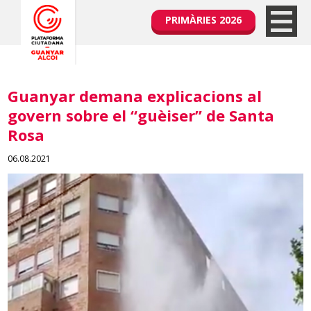
PRIMÀRIES 2026
Guanyar demana explicacions al
govern sobre el “guèiser” de Santa
Rosa
06.08.2021