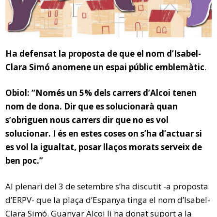
Ha defensat la proposta de que el nom d’Isabel-
Clara Simó anomene un espai públic emblemàtic
.
Obiol: “Només un 5% dels carrers d’Alcoi tenen
nom de dona. Dir que es solucionarà quan
s’obriguen nous carrers dir que no es vol
solucionar. I és en estes coses on s’ha d’actuar si
es vol la igualtat, posar llaços morats serveix de
ben poc.”
Al plenari del 3 de setembre s’ha discutit -a proposta
d’ERPV- que la plaça d’Espanya tinga el nom d’Isabel-
Clara Simó. Guanyar Alcoi li ha donat suport a la