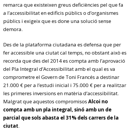
remarca que existeixen greus deficiències pel que fa
a l’accessibilitat en edificis públics o d’organismes
públics i exigeix que es done una solució sense
demora.
Des de la plataforma ciutadana es defensa que per
fer accessible una ciutat cal temps, no obstant això es
recorda que des del 2014 es compta amb l’aprovació
del Pla Integral d’Accessibilitat amb el qual es va
comprometre el Govern de Toni Francés a destinar
21.000 € per a l’estudi inicial i 75.000 € per a realitzar
les primeres inversions en matèria d’accessibilitat.
Malgrat que aquestos compromisos
Alcoi no
compta amb un pla integral, sinó amb un de
parcial que sols abasta el 31% dels carrers de la
ciutat
.