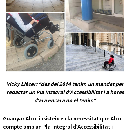
Vicky Llàcer: “des del 2014 tenim un mandat per
redactar un Pla Integral d’Accessibilitat i a hores
d’ara encara no el tenim”
Guanyar Alcoi insisteix en la necessitat que Alcoi
compte amb un Pla Integral d’Accessibilitat
i