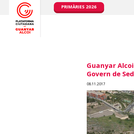
PRIMÀRIES 2026
Guanyar Alcoi
Govern de Seda
08.11.2017