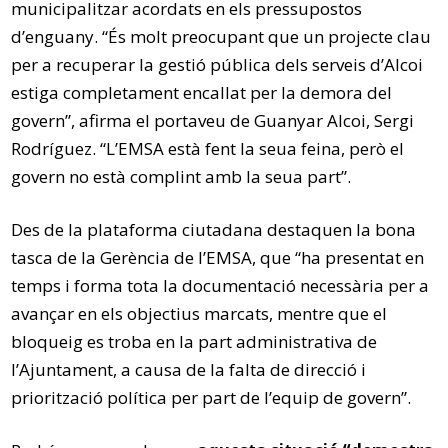
municipalitzar acordats en els pressupostos
d’enguany. “És molt preocupant que un projecte clau
per a recuperar la gestió pública dels serveis d’Alcoi
estiga completament encallat per la demora del
govern”, afirma el portaveu de Guanyar Alcoi, Sergi
Rodríguez. “L’EMSA està fent la seua feina, però el
govern no està complint amb la seua part”.
Des de la plataforma ciutadana destaquen la bona
tasca de la Gerència de l’EMSA, que “ha presentat en
temps i forma tota la documentació necessària per a
avançar en els objectius marcats, mentre que el
bloqueig es troba en la part administrativa de
l’Ajuntament, a causa de la falta de direcció i
priorització política per part de l’equip de govern”.