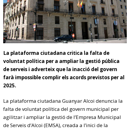
La plataforma ciutadana critica la falta de
voluntat política per a ampliar la gestió pública
de serveis i adverteix que la inacció del govern
farà impossible complir els acords previstos per al
2025.
La plataforma ciutadana Guanyar Alcoi denuncia la
falta de voluntat política del govern municipal per
agilitzar i ampliar la gestió de l’Empresa Municipal
de Serveis d’Alcoi (EMSA), creada a l’inici de la