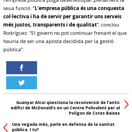
seua funció. “
L’empresa pública és una conquesta
col·lectiva i ha de servir per garantir uns serveis
més justos, transparents i de qualitat
”, conclou
Rodríguez. “El govern no pot continuar frenant el que
hauria de ser una aposta decidida per la gestió
pública”.
Guanyar Alcoi qüestiona la reconversió de l’antic
edifici de McDonald’s en un Centre Polivalent per al
Polígon de Cotes Baixes
Una vegada més, parle en defensa de la sanitat
pública. I tu?