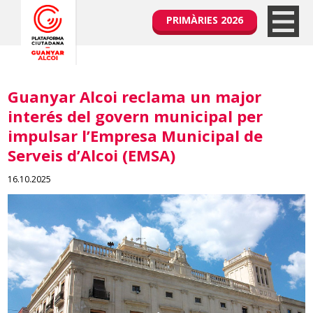
PRIMÀRIES 2026
Guanyar Alcoi reclama un major
interés del govern municipal per
impulsar l’Empresa Municipal de
Serveis d’Alcoi (EMSA)
16.10.2025