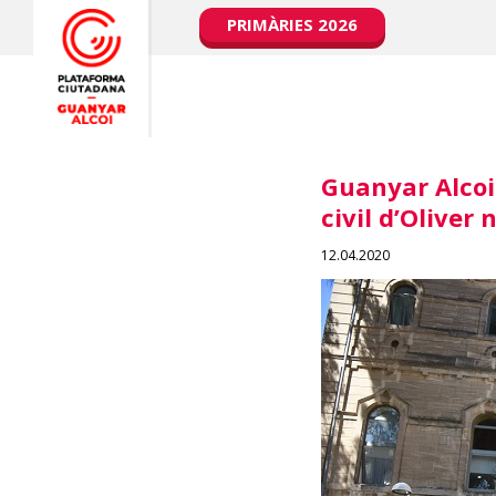
PRIMÀRIES 2026
Guanyar Alcoi 
civil d’Oliver
12.04.2020