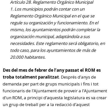
Artículo 28. Reglamento Orgánico Municipal
1. Los municipios podrán contar con un
Reglamento Orgánico Municipal en el que se
regule su organización y funcionamiento. En el
mismo, los ayuntamientos podrán completar la
organización municipal, adaptándola a sus
necesidades. Este reglamento será obligatorio, en
todo caso, para los ayuntamientos de más de
20.000 habitantes.
Des del mes de febrer de l’any passat el ROM es
troba totalment paralitzat
. Després d’anys de
demanda per part de grups municipals i fins i tot
funcionaris de l’Ajuntament de proveir a l’Ajuntament
d’un ROM, a principi d’aquesta legislatura es va crear
un grup de treball per a la redacció d’aquest