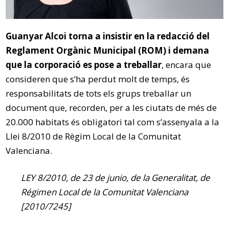
Guanyar Alcoi torna a insistir en la redacció del
Reglament Orgànic Municipal (ROM) i demana
que la corporació es pose a treballar
, encara que
consideren que s’ha perdut molt de temps, és
responsabilitats de tots els grups treballar un
document que, recorden, per a les ciutats de més de
20.000 habitats és obligatori tal com s’assenyala a la
Llei 8/2010 de Règim Local de la Comunitat
Valenciana.
LEY 8/2010, de 23 de junio, de la Generalitat, de
Régimen Local de la Comunitat Valenciana
[2010/7245]