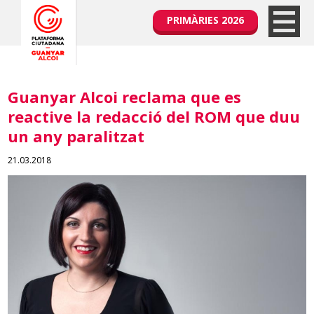
PRIMÀRIES 2026
Guanyar Alcoi reclama que es
reactive la redacció del ROM que duu
un any paralitzat
21.03.2018