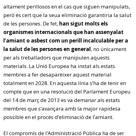
altament perillosos en el cas que siguen manipulats,
però és cert que la seua eliminació garantiria la salut
de les persones. De fet,
han sigut molts els
organismes internacionals que han assenyalat
l’amiant o asbest com un perill incalculable per a
la salut de les persones en general
, no únicament
per als treballadors que manipulen aquests
materials. La Unió Europea ha instat als estats
membres a fer desaparèixer aquest material
totalment en 2028. En aquesta línia s’ha de tenir en
compte que en una resolució del Parlament Europeu
del 14 de març de 2013 es va demanar als estats
membres que s’avançara amb la major rapidesa
possible en el procés d’eliminació de l’amiant.
El compromís de l’Administració Pública ha de ser