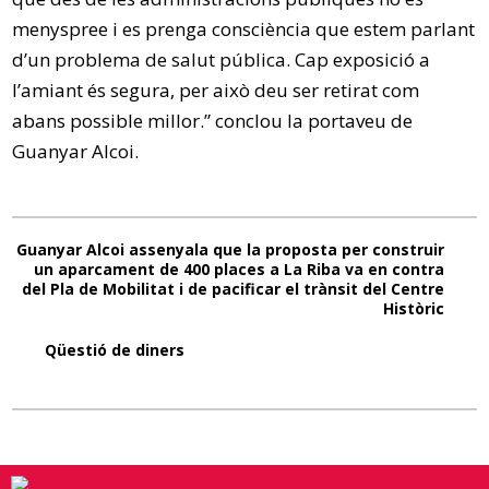
menyspree i es prenga consciència que estem parlant
d’un problema de salut pública. Cap exposició a
l’amiant és segura, per això deu ser retirat com
abans possible millor.” conclou la portaveu de
Guanyar Alcoi.
Guanyar Alcoi assenyala que la proposta per construir
un aparcament de 400 places a La Riba va en contra
del Pla de Mobilitat i de pacificar el trànsit del Centre
Històric
Qüestió de diners