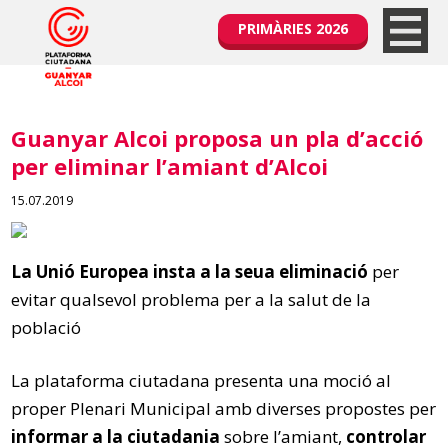
PRIMÀRIES 2026
Guanyar Alcoi proposa un pla d’acció
per eliminar l’amiant d’Alcoi
15.07.2019
La Unió Europea insta a la seua eliminació
per
evitar qualsevol problema per a la salut de la
població
La plataforma ciutadana presenta una moció al
proper Plenari Municipal amb diverses propostes per
informar a la ciutadania
sobre l’amiant,
controlar