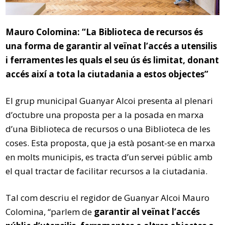
Mauro Colomina: “La Biblioteca de recursos és
una forma de garantir al veïnat l’accés a utensilis
i ferramentes les quals el seu ús és limitat, donant
accés així a tota la ciutadania a estos objectes”
El grup municipal Guanyar Alcoi presenta al plenari
d’octubre una proposta per a la posada en marxa
d’una Biblioteca de recursos o una Biblioteca de les
coses. Esta proposta, que ja està posant-se en marxa
en molts municipis, es tracta d’un servei públic amb
el qual tractar de facilitar recursos a la ciutadania.
Tal com descriu el regidor de Guanyar Alcoi Mauro
Colomina, “parlem de
garantir al veïnat l’accés