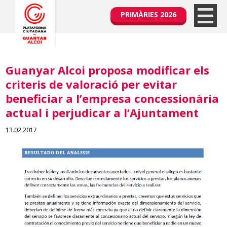
PRIMÀRIES 2026
Guanyar Alcoi proposa modificar els
criteris de valoració per evitar
beneficiar a l’empresa concessionària
actual i perjudicar a l’Ajuntament
13.02.2017