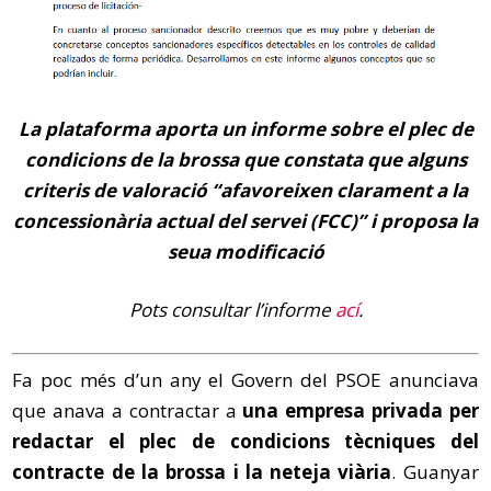
La plataforma aporta un informe sobre el plec de
condicions de la brossa que constata que alguns
criteris de valoració “afavoreixen clarament a la
concessionària actual del servei (FCC)” i proposa la
seua modificació
Pots consultar l’informe
ací
.
Fa poc més d’un any el Govern del PSOE anunciava
que anava a contractar a
una empresa privada per
redactar el plec de condicions tècniques del
contracte de la brossa i la neteja viària
. Guanyar