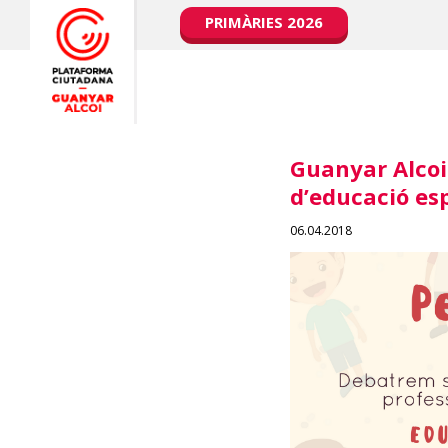
PRIMÀRIES 2026
Guanyar Alcoi
d’educació esp
06.04.2018