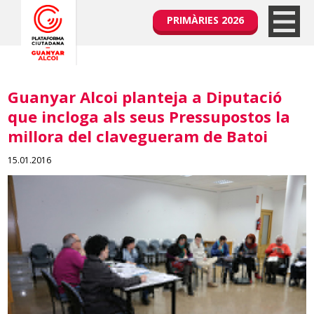
PRIMÀRIES 2026
Guanyar Alcoi planteja a Diputació
que incloga als seus Pressupostos la
millora del clavegueram de Batoi
15.01.2016