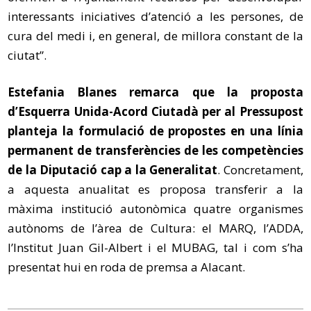
interessants iniciatives d’atenció a les persones, de
cura del medi i, en general, de millora constant de la
ciutat”.
Estefania Blanes remarca que la proposta
d’Esquerra Unida-Acord Ciutadà per al Pressupost
planteja la formulació de propostes en una línia
permanent de transferències de les competències
de la Diputació cap a la Generalitat
. Concretament,
a aquesta anualitat es proposa transferir a la
màxima institució autonòmica quatre organismes
autònoms de l’àrea de Cultura: el MARQ, l’ADDA,
l’Institut Juan Gil-Albert i el MUBAG, tal i com s’ha
presentat hui en roda de premsa a Alacant.