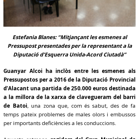
Estefania Blanes: “Mitjançant les esmenes al
Pressupost presentades per la representant a la
Diputació d’Esquerra Unida-Acord Ciutadà”
Guanyar Alcoi ha inclòs entre les esmenes als
Pressupostos per a 2016 de la Diputació Provincial
d’Alacant una partida de 250.000 euros destinada
a la millora de la xarxa de clavegueram del barri
de Batoi
, una zona que, com és sabut, des de fa
temps pateix problemes de males olors i embussos
per importants deficiències a les conduccions.