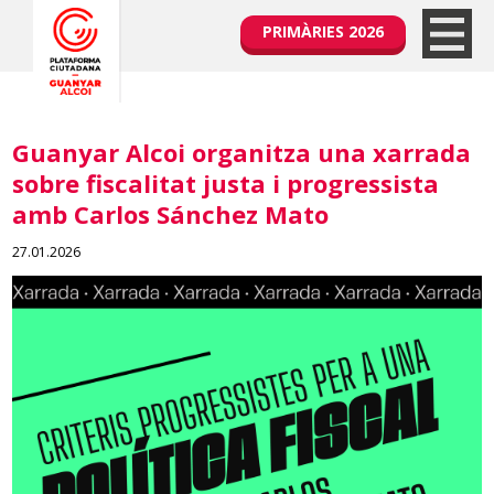
PRIMÀRIES 2026
Guanyar Alcoi organitza una xarrada
sobre fiscalitat justa i progressista
amb Carlos Sánchez Mato
27.01.2026