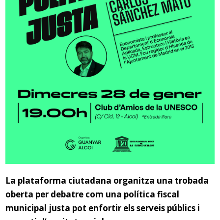
La plataforma ciutadana organitza una trobada
oberta per debatre com una política fiscal
municipal justa pot enfortir els serveis públics i