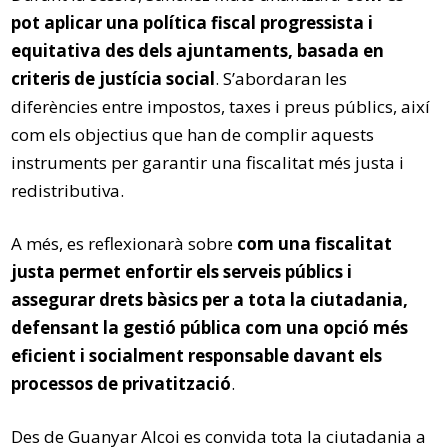
pot aplicar una política fiscal progressista i
equitativa des dels ajuntaments, basada en
criteris de justícia social
. S’abordaran les
diferències entre impostos, taxes i preus públics, així
com els objectius que han de complir aquests
instruments per garantir una fiscalitat més justa i
redistributiva.
A més, es reflexionarà sobre
com una fiscalitat
justa permet enfortir els serveis públics i
assegurar drets bàsics per a tota la ciutadania,
defensant la gestió pública com una opció més
eficient i socialment responsable davant els
processos de privatització
.
Des de Guanyar Alcoi es convida tota la ciutadania a