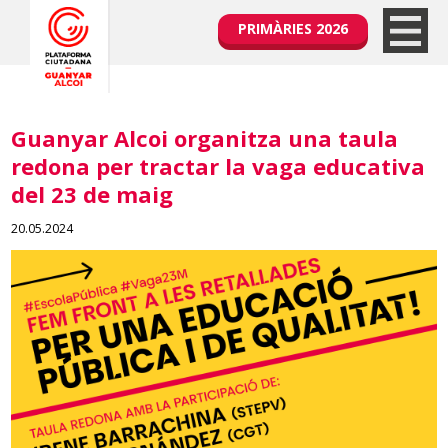
PRIMÀRIES 2026
Guanyar Alcoi organitza una taula
redona per tractar la vaga educativa
del 23 de maig
20.05.2024