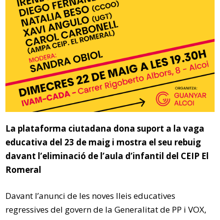
La plataforma ciutadana dona suport a
la vaga
educativa del 23 de maig i mostra el seu rebuig
davant l’eliminació de l’aula d’infantil del CEIP El
Romeral
Davant l’anunci de les noves lleis educatives
regressives del govern de la Generalitat de PP i VOX,