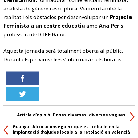
analista de gènere i escriptora. Veurem també la
realitat i els obstacles per desenvolupar un
Projecte
Feminista a un centre educatiu
amb
Ana Peris
,
professora del CIPF Batoi.
Aquesta jornada serà totalment oberta al públic.
Durant els pròxims dies s’informarà dels horaris.
Article d’opinió: Dones diverses, diverses vagues
Guanyar Alcoi aconsegueix que es treballe en la
implantació d’ajudes locals a la retolació en valencià