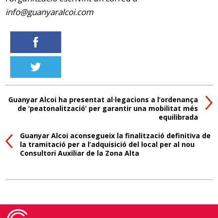
info@guanyaralcoi.com
Guanyar Alcoi ha presentat al·legacions a l’ordenança
de ‘peatonalització’ per garantir una mobilitat més
equilibrada
Guanyar Alcoi aconsegueix la finalització definitiva de
la tramitació per a l’adquisició del local per al nou
Consultori Auxiliar de la Zona Alta