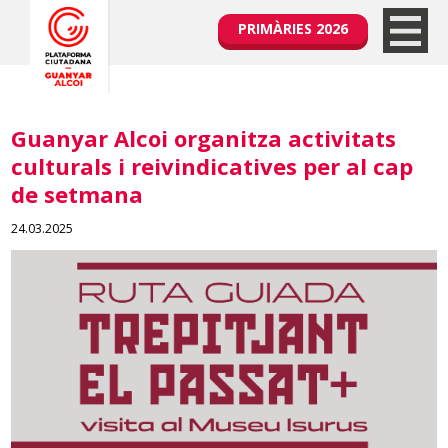
PRIMÀRIES 2026
Guanyar Alcoi organitza activitats
culturals i reivindicatives per al cap
de setmana
24.03.2025