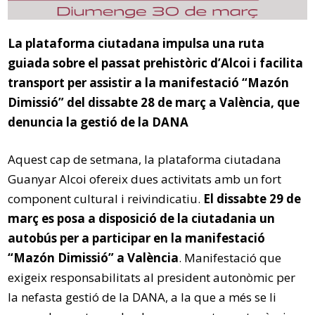
La plataforma ciutadana impulsa una ruta
guiada sobre el passat prehistòric d’Alcoi i facilita
transport per assistir a la manifestació “Mazón
Dimissió” del dissabte 28 de març a València, que
denuncia la gestió de la DANA
Aquest cap de setmana, la plataforma ciutadana
Guanyar Alcoi ofereix dues activitats amb un fort
component cultural i reivindicatiu.
El dissabte 29 de
març es posa a disposició de la ciutadania un
autobús per a participar en la manifestació
“Mazón Dimissió” a València
. Manifestació que
exigeix responsabilitats al president autonòmic per
la nefasta gestió de la DANA, a la que a més se li