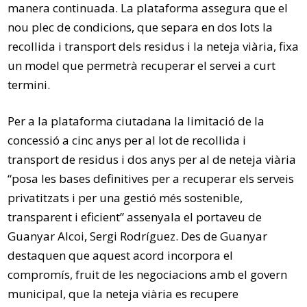
manera continuada. La plataforma assegura que el
nou plec de condicions, que separa en dos lots la
recollida i transport dels residus i la neteja viària, fixa
un model que permetrà recuperar el servei a curt
termini.
Per a la plataforma ciutadana la limitació de la
concessió a cinc anys per al lot de recollida i
transport de residus i dos anys per al de neteja viària
“posa les bases definitives per a recuperar els serveis
privatitzats i per una gestió més sostenible,
transparent i eficient” assenyala el portaveu de
Guanyar Alcoi, Sergi Rodríguez. Des de Guanyar
destaquen que aquest acord incorpora el
compromís, fruit de les negociacions amb el govern
municipal, que la neteja viària es recupere