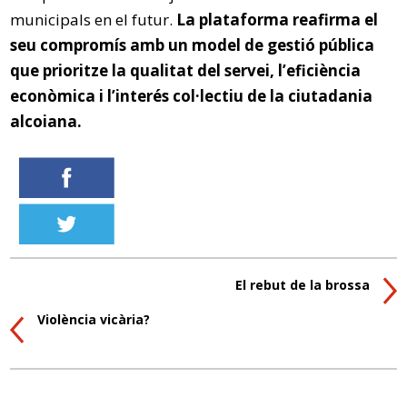
municipals en el futur.
La plataforma reafirma el
seu compromís amb un model de gestió pública
que prioritze la qualitat del servei, l’eficiència
econòmica i l’interés col·lectiu de la ciutadania
alcoiana.
El rebut de la brossa
Violència vicària?