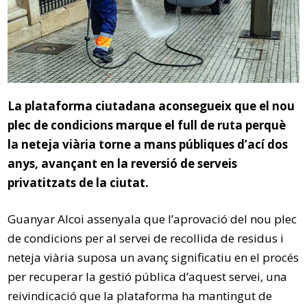
La plataforma ciutadana aconsegueix que el nou
plec de condicions marque el full de ruta perquè
la neteja viària torne a mans públiques
d’ací
dos
anys, avançant en la reversió de serveis
privatitzats
de
la ciutat.
Guanyar Alcoi assenyala que l’aprovació del nou plec
de condicions per al servei de recollida de residus i
neteja viària suposa un avanç significatiu en el procés
per recuperar la gestió pública d’aquest servei, una
reivindicació que la plataforma ha mantingut de