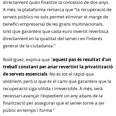
directament quan finalitze la concessió de dos anys.
A més, la plataforma remarca que “la recuperació de
serveis públics no sols permet eliminar el marge de
benefici empresarial de les grans multinacionals,
sinó que garanteix que cada euro invertit revertisca
directament en la qualitat del servei i en l’interés
general de la ciutadania.”
Rodríguez, explica que “
aquest pas és resultat d’un
treball constant per anar revertint la privatització
de serveis essencials
. No és tot el ràpid que
voldríem, però sí que és el camí que garanteix que la
recuperació siga sòlida i irreversible. A més, serà
necessari avançar l’expedient un any abans de la
finalització per assegurar que el servei torne a ser
públic en temps i forma.”