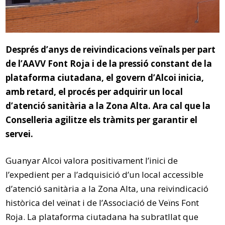
Després d’anys de reivindicacions veïnals per part
de l’AAVV Font Roja i de la pressió constant de la
plataforma ciutadana, el govern d’Alcoi inicia,
amb retard, el procés per adquirir un local
d’atenció sanitària a la Zona Alta. Ara cal que la
Conselleria agilitze els tràmits per garantir el
servei.
Guanyar Alcoi valora positivament l’inici de
l’expedient per a l’adquisició d’un local accessible
d’atenció sanitària a la Zona Alta, una reivindicació
històrica del veïnat i de l’Associació de Veïns Font
Roja. La plataforma ciutadana ha subratllat que