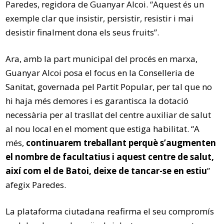
Paredes, regidora de Guanyar Alcoi. “Aquest és un
exemple clar que insistir, persistir, resistir i mai
desistir finalment dona els seus fruits”.
Ara, amb la part municipal del procés en marxa,
Guanyar Alcoi posa el focus en la Conselleria de
Sanitat, governada pel Partit Popular, per tal que no
hi haja més demores i es garantisca la dotació
necessària per al trasllat del centre auxiliar de salut
al nou local en el moment que estiga habilitat. “A
més,
continuarem treballant perquè s’augmenten
el nombre de facultatius i aquest centre de salut,
així com el de Batoi, deixe de tancar-se en estiu
”
afegix Paredes.
La plataforma ciutadana reafirma el seu compromís