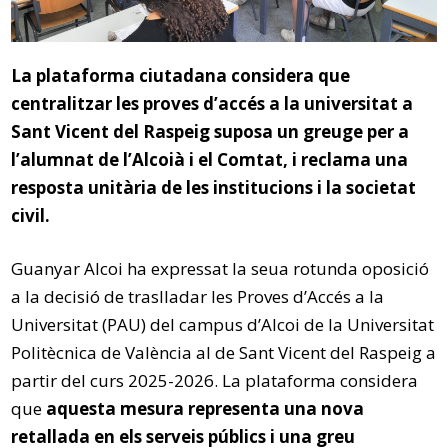
La plataforma ciutadana considera que
centralitzar les proves d’accés a la universitat a
Sant Vicent del Raspeig suposa un greuge per a
l’alumnat de l’Alcoià i el Comtat, i reclama una
resposta unitària de les institucions i la societat
civil.
Guanyar Alcoi ha expressat la seua rotunda oposició
a la decisió de traslladar les Proves d’Accés a la
Universitat (PAU) del campus d’Alcoi de la Universitat
Politècnica de València al de Sant Vicent del Raspeig a
partir del curs 2025-2026. La plataforma considera
que
aquesta mesura representa una nova
retallada en els serveis públics i una greu