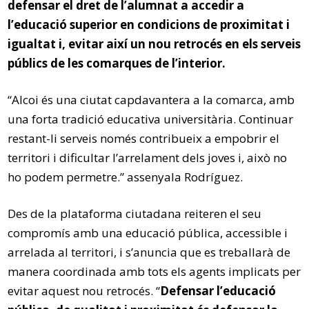
defensar el dret de l’alumnat a accedir a
l’educació superior en condicions de proximitat i
igualtat i, evitar així un nou retrocés en els serveis
públics de les comarques de l’interior.
“Alcoi és una ciutat capdavantera a la comarca, amb
una forta tradició educativa universitària. Continuar
restant-li serveis només contribueix a empobrir el
territori i dificultar l’arrelament dels joves i, això no
ho podem permetre.” assenyala Rodríguez.
Des de la plataforma ciutadana reiteren el seu
compromís amb una educació pública, accessible i
arrelada al territori, i s’anuncia que es treballarà de
manera coordinada amb tots els agents implicats per
evitar aquest nou retrocés. “
Defensar l’educació