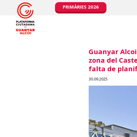
PRIMÀRIES 2026
Guanyar Alcoi
zona del Caste
falta de planif
30.09.2025