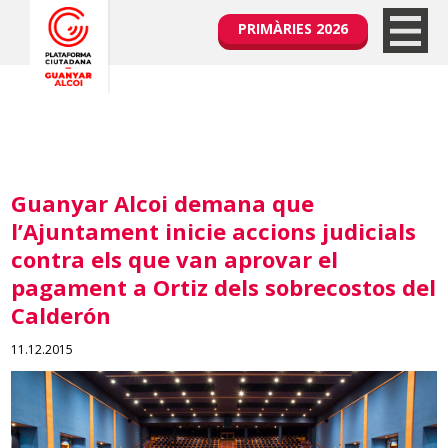
PRIMÀRIES 2026
Guanyar Alcoi demana que
l’Ajuntament inicie accions judicials
contra els que van aprovar el
pagament a Ortiz dels sobrecostos del
Calderón
11.12.2015