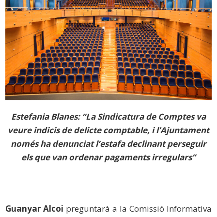
Estefania Blanes: “La Sindicatura de Comptes va
veure indicis de delicte comptable, i l’Ajuntament
només ha denunciat l’estafa declinant perseguir
els que van ordenar pagaments irregulars”
Guanyar Alcoi
preguntarà a la Comissió Informativa