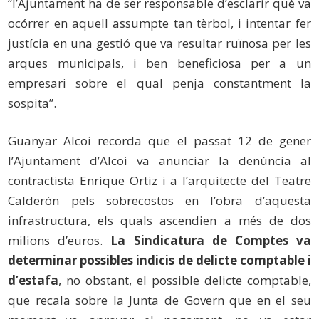
“l’Ajuntament ha de ser responsable d’esclarir què va
ocórrer en aquell assumpte tan tèrbol, i intentar fer
justícia en una gestió que va resultar ruïnosa per les
arques municipals, i ben beneficiosa per a un
empresari sobre el qual penja constantment la
sospita”.
Guanyar Alcoi recorda que el passat 12 de gener
l’Ajuntament d’Alcoi va anunciar la denúncia al
contractista Enrique Ortiz i a l’arquitecte del Teatre
Calderón pels sobrecostos en l’obra d’aquesta
infrastructura, els quals ascendien a més de dos
milions d’euros.
La Sindicatura de Comptes va
determinar possibles indicis de delicte comptable i
d’estafa
, no obstant, el possible delicte comptable,
que recala sobre la Junta de Govern que en el seu