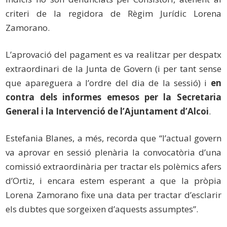
criteri de la regidora de Règim Jurídic Lorena
Zamorano.
L’aprovació del pagament es va realitzar per despatx
extraordinari de la Junta de Govern (i per tant sense
que apareguera a l’ordre del dia de la sessió) i
en
contra dels informes emesos per la Secretaria
General i la Intervenció de l’Ajuntament d’Alcoi
.
Estefania Blanes, a més, recorda que “l’actual govern
va aprovar en sessió plenària la convocatòria d’una
comissió extraordinària per tractar els polèmics afers
d’Ortiz, i encara estem esperant a que la pròpia
Lorena Zamorano fixe una data per tractar d’esclarir
els dubtes que sorgeixen d’aquests assumptes”.