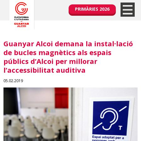
PRIMÀRIES 2026
Guanyar Alcoi demana la instal·lació
de bucles magnètics als espais
públics d’Alcoi per millorar
l’accessibilitat auditiva
05.02.2019