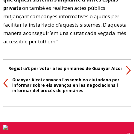
privats
on també es realitzen actes públics
mitjançant campanyes informatives o ajudes per
facilitar la instal·lació d’aquests sistemes. D’aquesta
manera aconseguiríem una ciutat cada vegada més
accessible per tothom.”
Registra’t per votar a les primàries de Guanyar Alcoi
Guanyar Alcoi convoca l’assemblea ciutadana per
informar sobre els avanços en les negociacions i
informar del procés de primàries