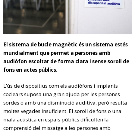
El sistema de bucle magnètic és un sistema estés
mundialment que permet a persones amb
audiòfon escoltar de forma clara i sense soroll de
fons en actes públics.
L’ús de dispositius com els audiòfons i implants
coclears suposa una gran ajuda per les persones
sordes o amb una disminució auditiva, però resulta
moltes vegades insuficient. El soroll de fons o una
mala acústica en espais públics dificulten la
comprensió del missatge a les persones amb