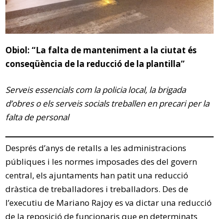
Obiol: “La falta de manteniment a la ciutat és
conseqüència de la reducció de la plantilla”
Serveis essencials com la policia local, la brigada
d’obres o els serveis socials treballen en precari per la
falta de personal
Després d’anys de retalls a les administracions
públiques i les normes imposades des del govern
central, els ajuntaments han patit una reducció
dràstica de treballadores i treballadors. Des de
l’executiu de Mariano Rajoy es va dictar una reducció
de la reposició de funcionaris que en determinats