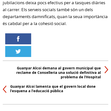
jubilacions deixa pocs efectius per a tasques diàries
al carrer. Els serveis socials també són un dels
departaments damnificats, quan la seua importància
és cabdal per a la cohesió social.
Guanyar Alcoi demana al govern municipal que
reclame de Conselleria una solució definitiva al
problema de l’Hospital
Guanyar Alcoi lamenta que el govern local done
l’esquena a l’educació pública