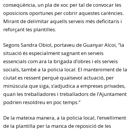
conseqüència, un pla de xoc per tal de convocar les
oposicions oportunes per cobrir aquestes carències.
Mirant de delimitar aquells serveis més deficitaris i
reforçant les plantilles.
Segons Sandra Obiol, portaveu de Guanyar Alcoi, “la
situació és especialment sagnant en serveis
essencials com ara la brigada d’obres i els serveis
socials, també a la policia local. El manteniment de la
ciutat es ressent perquè qualsevol actuació, per
minúscula que siga, s’adjudica a empreses privades,
quan les treballadores i treballadors de l’Ajuntament
podrien resoldreu en poc temps.”
De la mateixa manera, a la policia local, l’envelliment
de la plantilla per la manca de reposició de les