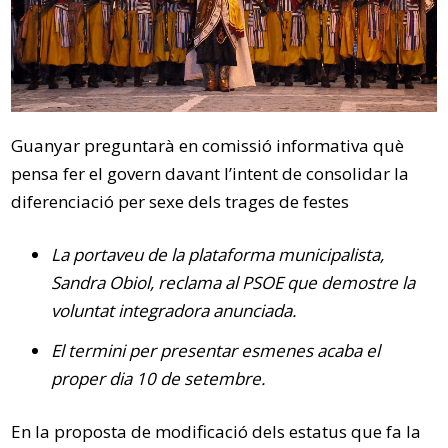
Guanyar preguntarà en comissió informativa què
pensa fer el govern davant l’intent de consolidar la
diferenciació per sexe dels trages de festes
La portaveu de la plataforma municipalista,
Sandra Obiol, reclama al PSOE que demostre la
voluntat integradora anunciada.
El termini per presentar esmenes acaba el
proper dia 10 de setembre.
En la proposta de modificació dels estatus que fa la