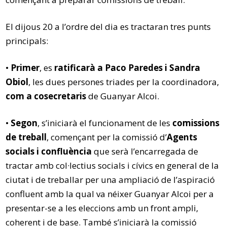
El dijous 20 a l’ordre del dia es tractaran tres punts
principals:
•
Primer
, es
ratificarà a Paco Paredes i Sandra
Obiol
, les dues persones triades per la coordinadora,
com a cosecretaris
de Guanyar Alcoi.
•
Segon
, s’iniciarà el funcionament de les
comissions
de treball
, començant per la comissió d’
Agents
socials i confluència
que serà l’encarregada de
tractar amb col·lectius socials i cívics en general de la
ciutat i de treballar per una ampliació de l’aspiració
confluent amb la qual va néixer Guanyar Alcoi per a
presentar-se a les eleccions amb un front ampli,
coherent i de base. També s’iniciarà la comissió