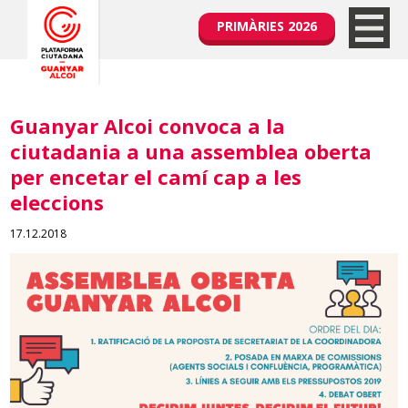
PRIMÀRIES 2026
Guanyar Alcoi convoca a la
ciutadania a una assemblea oberta
per encetar el camí cap a les
eleccions
17.12.2018