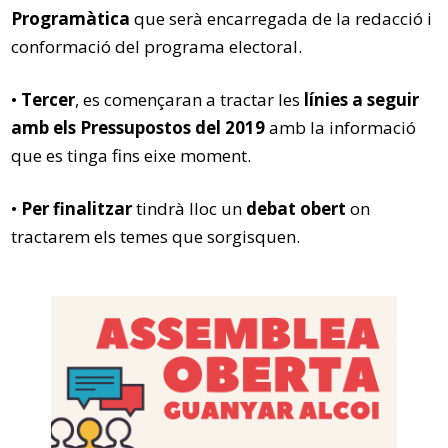
Programàtica
que serà encarregada de la redacció i
conformació del programa electoral.
•
Tercer
, es començaran a tractar les
línies a seguir
amb els Pressupostos del 2019
amb la informació
que es tinga fins eixe moment.
•
Per finalitzar
tindrà lloc un
debat obert
on
tractarem els temes que sorgisquen.