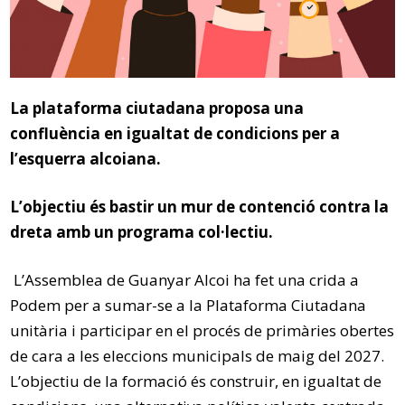
La plataforma ciutadana proposa una
confluència en igualtat de condicions per a
l’esquerra alcoiana.
L’objectiu és bastir un mur de contenció contra la
dreta amb un programa col·lectiu.
L’Assemblea de Guanyar Alcoi ha fet una crida a
Podem per a sumar-se a la Plataforma Ciutadana
unitària i participar en el procés de primàries obertes
de cara a les eleccions municipals de maig del 2027.
L’objectiu de la formació és construir, en igualtat de