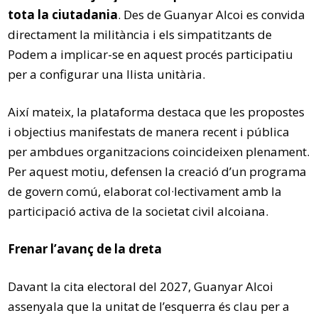
tota la ciutadania
. Des de Guanyar Alcoi es convida
directament la militància i els simpatitzants de
Podem a implicar-se en aquest procés participatiu
per a configurar una llista unitària.
Així mateix, la plataforma destaca que les propostes
i objectius manifestats de manera recent i pública
per ambdues organitzacions coincideixen plenament.
Per aquest motiu, defensen la creació d’un programa
de govern comú, elaborat col·lectivament amb la
participació activa de la societat civil alcoiana.
Frenar l’avanç de la dreta
Davant la cita electoral del 2027, Guanyar Alcoi
assenyala que la unitat de l’esquerra és clau per a