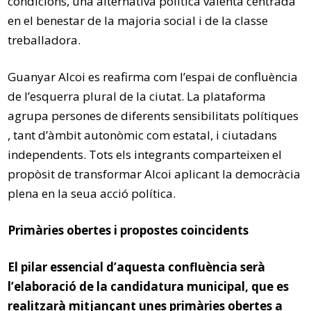
condicions, una alternativa política valenta centrada
en el benestar de la majoria social i de la classe
treballadora.
Guanyar Alcoi es reafirma com l’espai de confluència
de l’esquerra plural de la ciutat. La plataforma
agrupa persones de diferents sensibilitats polítiques
, tant d’àmbit autonòmic com estatal, i ciutadans
independents. Tots els integrants comparteixen el
propòsit de transformar Alcoi aplicant la democràcia
plena en la seua acció política.
Primàries obertes i propostes coincidents
El pilar essencial d’aquesta confluència serà
l’elaboració de la candidatura municipal, que es
realitzarà mitjançant unes primàries obertes a