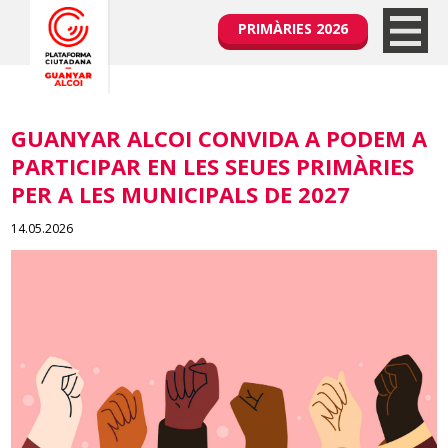
PRIMÀRIES 2026
GUANYAR ALCOI CONVIDA A PODEM A
PARTICIPAR EN LES SEUES PRIMÀRIES
PER A LES MUNICIPALS DE 2027
14.05.2026