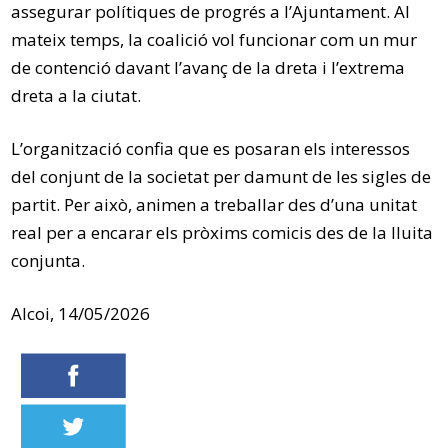
assegurar polítiques de progrés a l’Ajuntament. Al
mateix temps, la coalició vol funcionar com un mur
de contenció davant l’avanç de la dreta i l’extrema
dreta a la ciutat.
L’organització confia que es posaran els interessos
del conjunt de la societat per damunt de les sigles de
partit. Per això, animen a treballar des d’una unitat
real per a encarar els pròxims comicis des de la lluita
conjunta.
Alcoi, 14/05/2026