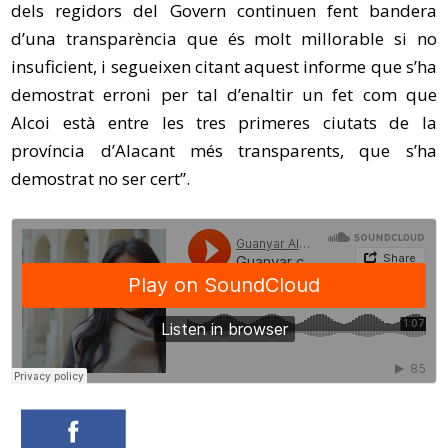
dels regidors del Govern continuen fent bandera
d’una transparència que és molt millorable si no
insuficient, i segueixen citant aquest informe que s’ha
demostrat erroni per tal d’enaltir un fet com que
Alcoi està entre les tres primeres ciutats de la
província d’Alacant més transparents, que s’ha
demostrat no ser cert”.