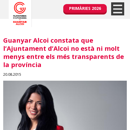
PRIMÀRIES 2026
Guanyar Alcoi constata que
l’Ajuntament d’Alcoi no està ni molt
menys entre els més transparents de
la província
20.08.2015