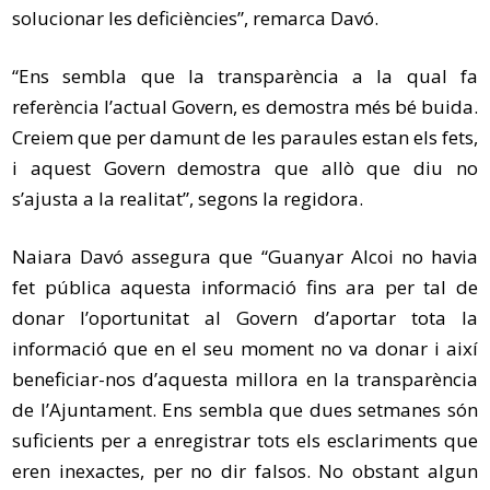
solucionar les deficiències”, remarca Davó.
“Ens sembla que la transparència a la qual fa
referència l’actual Govern, es demostra més bé buida.
Creiem que per damunt de les paraules estan els fets,
i aquest Govern demostra que allò que diu no
s’ajusta a la realitat”, segons la regidora.
Naiara Davó assegura que “Guanyar Alcoi no havia
fet pública aquesta informació fins ara per tal de
donar l’oportunitat al Govern d’aportar tota la
informació que en el seu moment no va donar i així
beneficiar-nos d’aquesta millora en la transparència
de l’Ajuntament. Ens sembla que dues setmanes són
suficients per a enregistrar tots els esclariments que
eren inexactes, per no dir falsos. No obstant algun