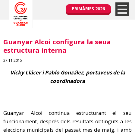
PRIMÀRIES 2026
Guanyar Alcoi configura la seua
estructura interna
27.11.2015
Vicky Llácer i Pablo González, portaveus de la
coordinadora
Guanyar Alcoi continua estructurant el seu
funcionament, després dels resultats obtinguts a les
eleccions municipals del passat mes de maig, i amb