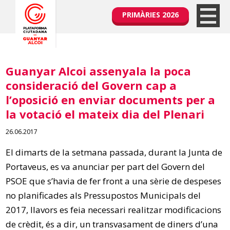
PRIMÀRIES 2026
Guanyar Alcoi assenyala la poca
consideració del Govern cap a
l’oposició en enviar documents per a
la votació el mateix dia del Plenari
26.06.2017
El dimarts de la setmana passada, durant la Junta de
Portaveus, es va anunciar per part del Govern del
PSOE que s’havia de fer front a una sèrie de despeses
no planificades als Pressupostos Municipals del
2017, llavors es feia necessari realitzar modificacions
de crèdit, és a dir, un transvasament de diners d’una