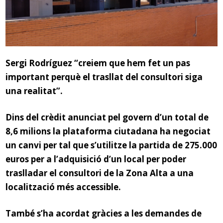
Sergi Rodríguez “creiem que hem fet un pas
important perquè el trasllat del consultori siga
una realitat”.
Dins del crèdit anunciat pel govern d’un total de
8,6 milions la plataforma ciutadana ha negociat
un canvi per tal que s’utilitze
la partida de
275.000
euros per a l’adquisició d’un local per poder
traslladar el consultori de la Zona Alta a una
localització més accessible.
També s’ha acordat gràcies a les demandes de