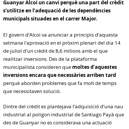
Guanyar Alcoi un canvi perquè una part del crèdit
s’utilitze en l’adequació de les dependències
municipals situades en el carrer Major.
El govern d’Alcoi va anunciar a principis d’aquesta
setmana l’aprovació en el pròxim plenari del dia 14
de juliol d’un crèdit de 8,6 milions amb el que
realitzar inversions. Des de la plataforma
municipalista consideren que
moltes d’aquestes
inversions encara que necessàries arriben tard
perquè aborden problemes que fa molt de temps
que necessitaven solució.
Dintre del crèdit es plantejava l’adquisició d’una nau
industrial al polígon industrial de Santiago Payà que
des de Guanyar no es considerava una actuació