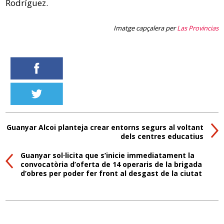
Rodríguez.
Imatge capçalera per
Las Provincias
Guanyar Alcoi planteja crear entorns segurs al voltant
dels centres educatius
Guanyar sol·licita que s’inicie immediatament la
convocatòria d’oferta de 14 operaris de la brigada
d’obres per poder fer front al desgast de la ciutat