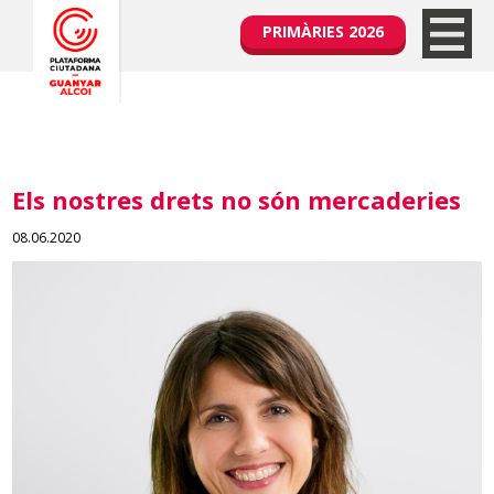
PRIMÀRIES 2026
Els nostres drets no són mercaderies
08.06.2020