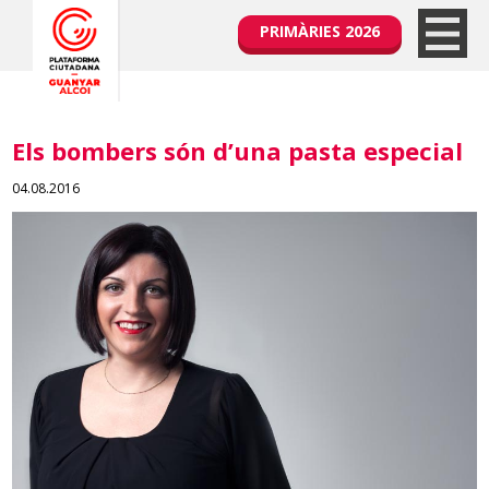
PRIMÀRIES 2026
Els bombers són d’una pasta especial
04.08.2016