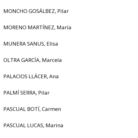
MONCHO GOSÁLBEZ, Pilar
MORENO MARTÍNEZ, María
MUNERA SANUS, Elisa
OLTRA GARCÍA, Marcela
PALACIOS LLÁCER, Ana
PALMÍ SERRA, Pilar
PASCUAL BOTÍ, Carmen
PASCUAL LUCAS, Marina