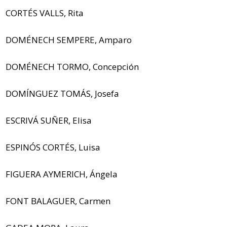
CORTÉS VALLS, Rita
DOMÉNECH SEMPERE, Amparo
DOMÉNECH TORMO, Concepción
DOMÍNGUEZ TOMÁS, Josefa
ESCRIVÁ SUÑER, Elisa
ESPINÓS CORTÉS, Luisa
FIGUERA AYMERICH, Ángela
FONT BALAGUER, Carmen