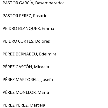
PASTOR GARCÍA, Desamparados
PASTOR PÉREZ, Rosario
PEIDRO BLANQUER, Emma
PEIDRO CORTÉS, Dolores
PÉREZ BERNABEU, Edelmira
PÉREZ GASCÓN, Micaela
PÉREZ MARTORELL, Josefa
PÉREZ MONLLOR, María
PÉREZ PÉREZ, Marcela