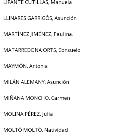
LIFANTE CUTILLAS, Manuela
LLINARES GARRIGÓS, Asunción
MARTÍNEZ JIMÉNEZ, Paulina.
MATARREDONA ORTS, Consuelo
MAYMÓN, Antonia
MILÁN ALEMANY, Asunción
MIÑANA MONCHO, Carmen
MOLINA PÉREZ, Julia
MOLTÓ MOLTÓ, Natividad