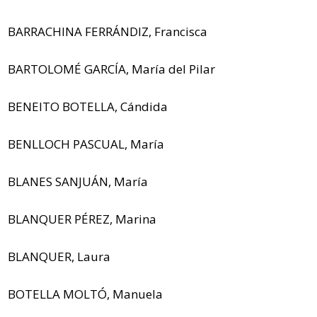
BARRACHINA FERRÁNDIZ, Francisca
BARTOLOMÉ GARCÍA, María del Pilar
BENEITO BOTELLA, Cándida
BENLLOCH PASCUAL, María
BLANES SANJUÁN, María
BLANQUER PÉREZ, Marina
BLANQUER, Laura
BOTELLA MOLTÓ, Manuela