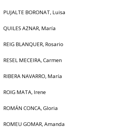
PUJALTE BORONAT, Luisa
QUILES AZNAR, María
REIG BLANQUER, Rosario
RESEL MECEIRA, Carmen
RIBERA NAVARRO, María
ROIG MATA, Irene
ROMÁN CONCA, Gloria
ROMEU GOMAR, Amanda