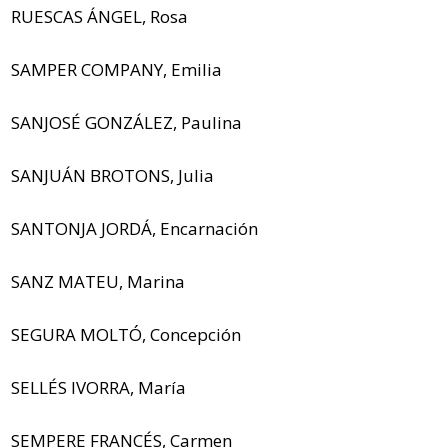
RUESCAS ÁNGEL, Rosa
SAMPER COMPANY, Emilia
SANJOSÉ GONZÁLEZ, Paulina
SANJUÁN BROTONS, Julia
SANTONJA JORDÁ, Encarnación
SANZ MATEU, Marina
SEGURA MOLTÓ, Concepción
SELLÉS IVORRA, María
SEMPERE FRANCÉS, Carmen