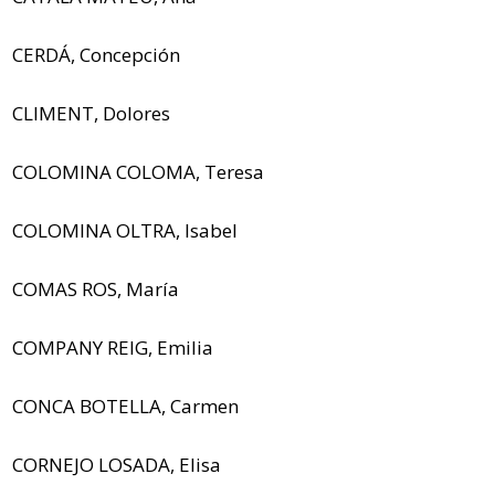
CERDÁ, Concepción
CLIMENT, Dolores
COLOMINA COLOMA, Teresa
COLOMINA OLTRA, Isabel
COMAS ROS, María
COMPANY REIG, Emilia
CONCA BOTELLA, Carmen
CORNEJO LOSADA, Elisa