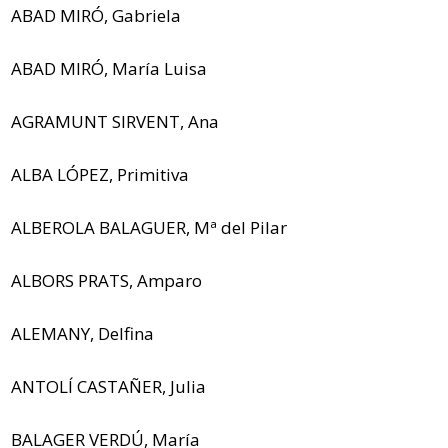
ABAD MIRÓ, Gabriela
ABAD MIRÓ, María Luisa
AGRAMUNT SIRVENT, Ana
ALBA LÓPEZ, Primitiva
ALBEROLA BALAGUER, Mª del Pilar
ALBORS PRATS, Amparo
ALEMANY, Delfina
ANTOLÍ CASTAÑER, Julia
BALAGER VERDÚ, María