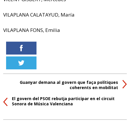
VILAPLANA CALATAYUD, María
VILAPLANA FONS, Emilia
Guanyar demana al govern que faça polítiques
coherents en mobilitat
El govern del PSOE rebutja participar en el circuit
Sonora de Música Valenciana