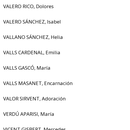
VALERO RICO, Dolores
VALERO SÁNCHEZ, Isabel
VALLANO SÁNCHEZ, Helia
VALLS CARDENAL, Emilia
VALLS GASCÓ, María
VALLS MASANET, Encarnación
VALOR SIRVENT, Adoración
VERDÚ APARISI, María
VICENT GISBERT, Mercedes