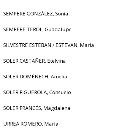
SEMPERE GONZÁLEZ, Sonia
SEMPERE TEROL, Guadalupe
SILVESTRE ESTEBAN / ESTEVAN, María
SOLER CASTAÑER, Etelvina
SOLER DOMÉNECH, Amelia
SOLER FIGUEROLA, Consuelo
SOLER FRANCÉS, Magdalena
URREA ROMERO, María