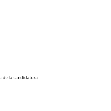
ca de la candidatura