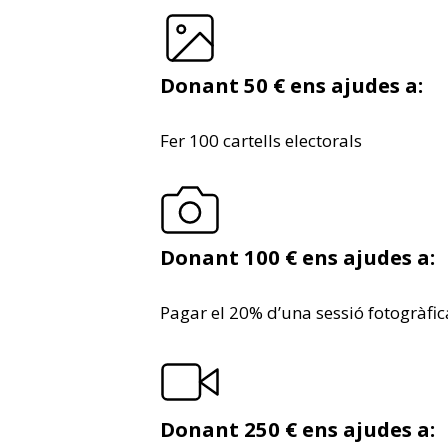
Donant 50 € ens ajudes a:
Fer 100 cartells electorals
Donant 100 € ens ajudes a:
Pagar el 20% d’una sessió fotogràfi
Donant 250 € ens ajudes a: