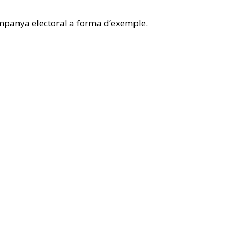
ampanya electoral a forma d’exemple.