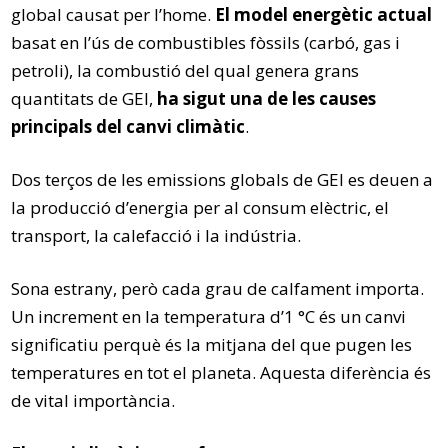
global causat per l’home.
El model energètic actual
basat en l’ús de combustibles fòssils (carbó, gas i
petroli), la combustió del qual genera grans
quantitats de GEI,
ha sigut una de les causes
principals del canvi climàtic
.
Dos terços de les emissions globals de GEI es deuen a
la producció d’energia per al consum elèctric, el
transport, la calefacció i la indústria.
Sona estrany, però cada grau de calfament importa.
Un increment en la temperatura d’1 °C és un canvi
significatiu perquè és la mitjana del que pugen les
temperatures en tot el planeta. Aquesta diferència és
de vital importància.