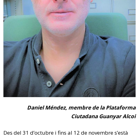
Daniel Méndez, membre de la Plataforma
Ciutadana Guanyar Alcoi
Des del 31 d’octubre i fins al 12 de novembre s’està