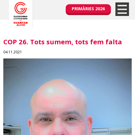
PRIMÀRIES 2026
COP 26. Tots sumem, tots fem falta
04.11.2021