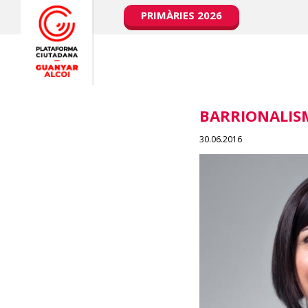
PRIMÀRIES 2026
BARRIONALIS
30.06.2016