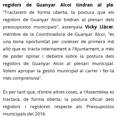
regidors de Guanyar Alcoi tindran al ple
.
“Tractarem de forma oberta, la postura que els
regidors de Guanyar Alcoi tindran al plenari dels
pressupostos municipals”, assenyala
Vicky Llàcer
,
membre de la Coordinadora de Guanyar Alcoi, “és
una bona oportunitat per conèixer de primera mà
allò que es tracta internament a l’Ajuntament, a més
de poder opinar i debatre sobre la postura dels
regidors de Guanyar Alcoi al plenari municipal.
Volem apropar la gestió municipal al carrer i fer-la
més comprensiva”.
És per tant que, d’entre altres coses, a l’Assemblea es
tractarà, de forma oberta, la postura oficial dels
regidors i regidores respecte als Pressupostos
municipals del 2016.