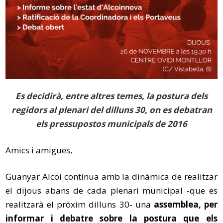
Es decidirà, entre altres temes, la postura dels
regidors al plenari del dilluns 30, on es debatran
els pressupostos municipals de 2016
Amics i amigues,
Guanyar Alcoi continua amb la dinàmica de realitzar
el dijous abans de cada plenari municipal -que es
realitzarà el pròxim dilluns 30- una
assemblea, per
informar i debatre sobre la postura que els