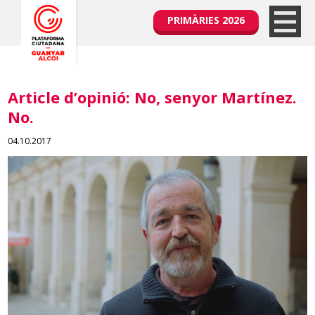
PRIMÀRIES 2026
Article d’opinió: No, senyor Martínez.
No.
04.10.2017