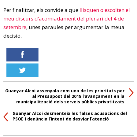
Per finalitzar, els convide a que
llisquen o escolten el
meu discurs d’acomiadament del plenari del 4 de
setembre
, unes paraules per argumentar la meua
decisió.
Guanyar Alcoi assenyala com una de les prioritats per
al Pressupost del 2018 l’avançament en la
municipalització dels serveis públics privatitzats
Guanyar Alcoi desmenteix les falses acusacions del
PSOE i denúncia l’intent de desviar l’atenció