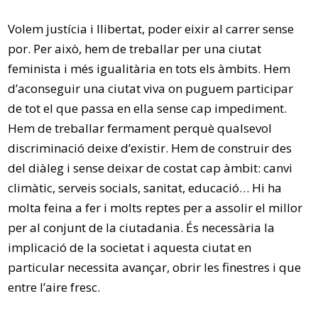
Volem justícia i llibertat, poder eixir al carrer sense
por. Per això, hem de treballar per una ciutat
feminista i més igualitària en tots els àmbits. Hem
d’aconseguir una ciutat viva on puguem participar
de tot el que passa en ella sense cap impediment.
Hem de treballar fermament perquè qualsevol
discriminació deixe d’existir. Hem de construir des
del diàleg i sense deixar de costat cap àmbit: canvi
climàtic, serveis socials, sanitat, educació… Hi ha
molta feina a fer i molts reptes per a assolir el millor
per al conjunt de la ciutadania. És necessària la
implicació de la societat i aquesta ciutat en
particular necessita avançar, obrir les finestres i que
entre l’aire fresc.