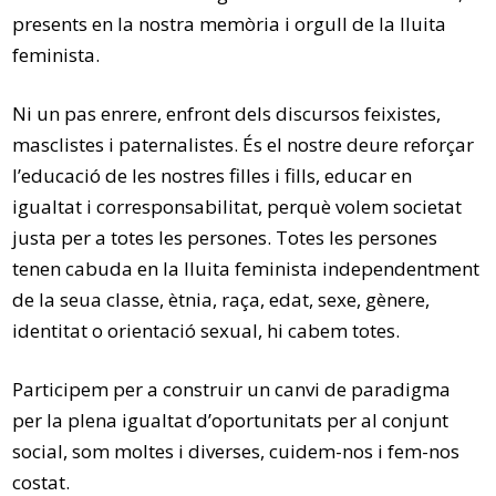
presents en la nostra memòria i orgull de la lluita
feminista.
Ni un pas enrere, enfront dels discursos feixistes,
masclistes i paternalistes. És el nostre deure reforçar
l’educació de les nostres filles i fills, educar en
igualtat i corresponsabilitat, perquè volem societat
justa per a totes les persones. Totes les persones
tenen cabuda en la lluita feminista independentment
de la seua classe, ètnia, raça, edat, sexe, gènere,
identitat o orientació sexual, hi cabem totes.
Participem per a construir un canvi de paradigma
per la plena igualtat d’oportunitats per al conjunt
social, som moltes i diverses, cuidem-nos i fem-nos
costat.