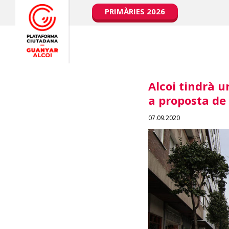
PRIMÀRIES 2026
Alcoi tindrà u
a proposta de
07.09.2020