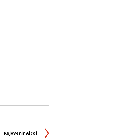
Rejovenir Alcoi