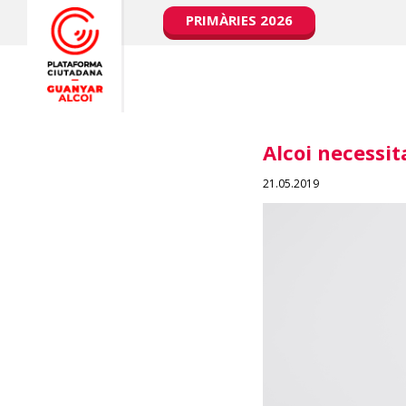
PRIMÀRIES 2026
Alcoi necessit
21.05.2019