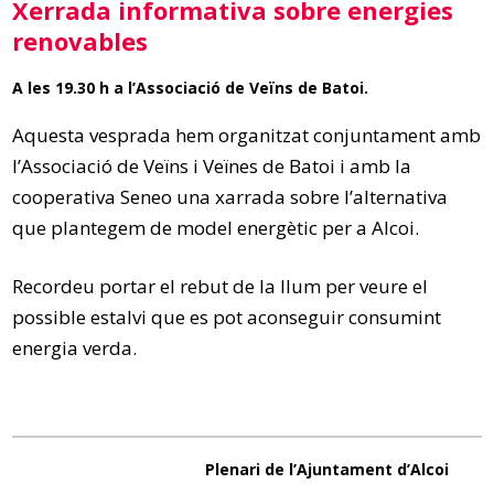
Xerrada informativa sobre energies
renovables
A les 19.30 h a l’Associació de Veïns de Batoi.
Aquesta vesprada hem organitzat conjuntament amb
l’Associació de Veïns i Veïnes de Batoi i amb la
cooperativa Seneo una xarrada sobre l’alternativa
que plantegem de model energètic per a Alcoi.
Recordeu portar el rebut de la llum per veure el
possible estalvi que es pot aconseguir consumint
energia verda.
Plenari de l’Ajuntament d’Alcoi