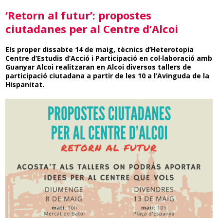
‘Retorn al futur’: propostes
ciutadanes per al Centre d’Alcoi
Els proper dissabte 14 de maig, tècnics d’Heterotopia
Centre d’Estudis d’Acció i Participació en col·laboració amb
Guanyar Alcoi realitzaran en Alcoi diversos tallers de
participació ciutadana a partir de les 10 a l’Avinguda de la
Hispanitat.