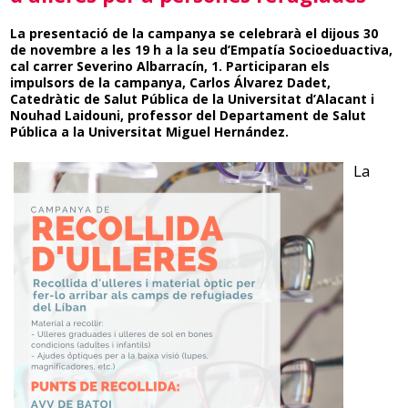
La presentació de la campanya se celebrarà el dijous 30
de novembre a les 19 h a la seu d’Empatía Socioeduactiva,
cal carrer Severino Albarracín, 1. Participaran els
impulsors de la campanya, Carlos Álvarez Dadet,
Catedràtic de Salut Pública de la Universitat d’Alacant i
Nouhad Laidouni, professor del Departament de Salut
Pública a la Universitat Miguel Hernández.
La