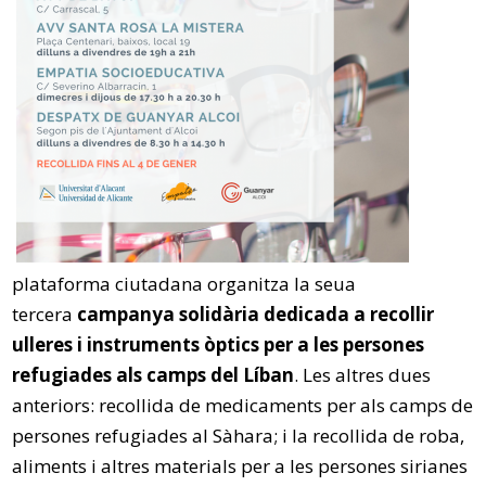
plataforma ciutadana organitza la seua
tercera
campanya solidària dedicada a recollir
ulleres i instruments òptics per a les persones
refugiades als camps del Líban
. Les altres dues
anteriors: recollida de medicaments per als camps de
persones refugiades al Sàhara; i la recollida de roba,
aliments i altres materials per a les persones sirianes