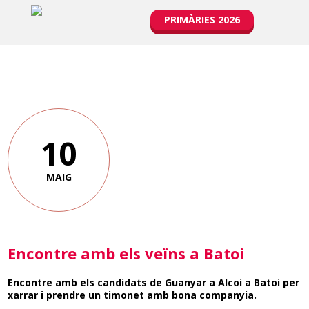
PRIMÀRIES 2026
10
MAIG
Encontre amb els veïns a Batoi
Encontre amb els candidats de Guanyar a Alcoi a Batoi per
xarrar i prendre un timonet amb bona companyia.