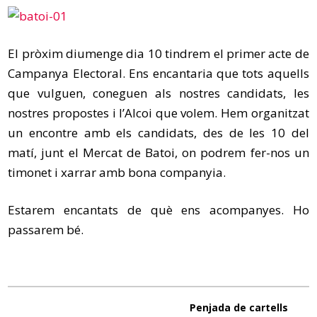
El pròxim diumenge dia 10 tindrem el primer acte de
Campanya Electoral. Ens encantaria que tots aquells
que vulguen, coneguen als nostres candidats, les
nostres propostes i l’Alcoi que volem. Hem organitzat
un encontre amb els candidats, des de les 10 del
matí, junt el Mercat de Batoi, on podrem fer-nos un
timonet i xarrar amb bona companyia.
Estarem encantats de què ens acompanyes. Ho
passarem bé.
Penjada de cartells